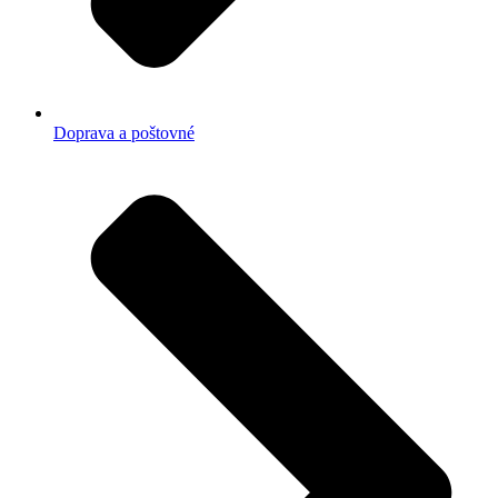
Doprava a poštovné