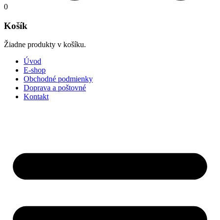
0
Košík
Žiadne produkty v košíku.
Úvod
E-shop
Obchodné podmienky
Doprava a poštovné
Kontakt