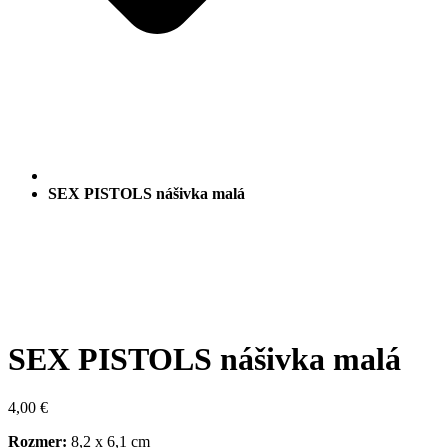
SEX PISTOLS nášivka malá
SEX PISTOLS nášivka malá
4,00
€
Rozmer:
8,2 x 6,1 cm