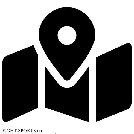
FIGHT SPORT s.r.o.