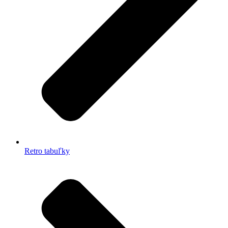
Retro tabuľky