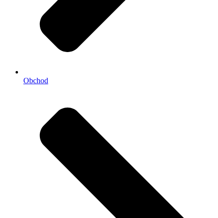
Obchod