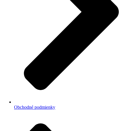
Obchodné podmienky