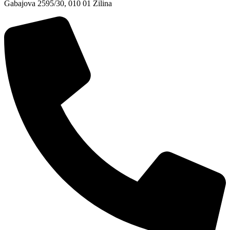
Gabajova 2595/30, 010 01 Žilina