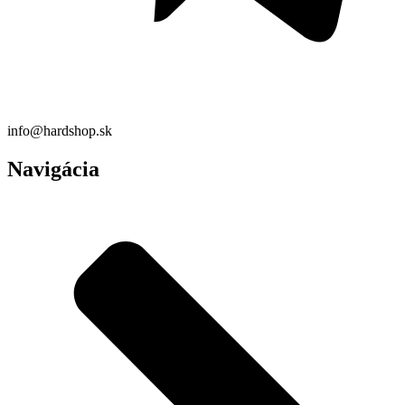
info@hardshop.sk
Navigácia