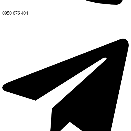
0950 676 404