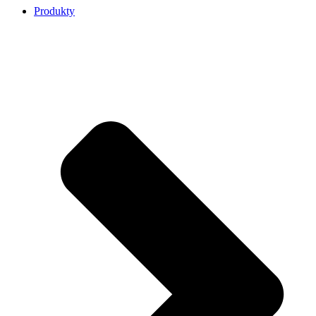
Produkty