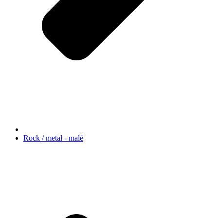
Rock / metal - malé