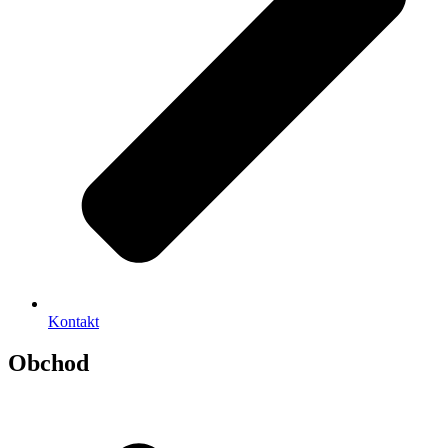
Kontakt
Obchod