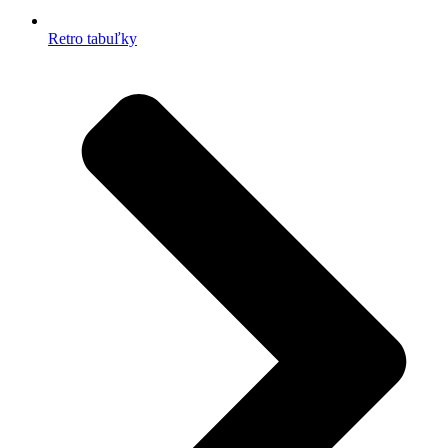
Retro tabuľky