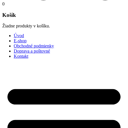
0
Košík
Žiadne produkty v košíku.
Úvod
E-shop
Obchodné podmienky
Doprava a poštovné
Kontakt