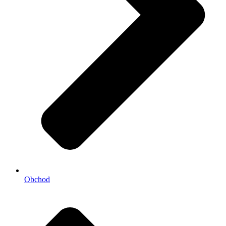
Obchod