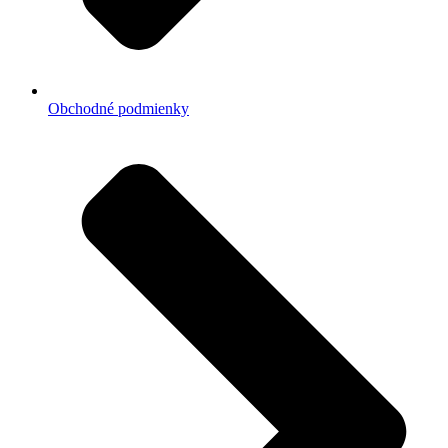
Obchodné podmienky