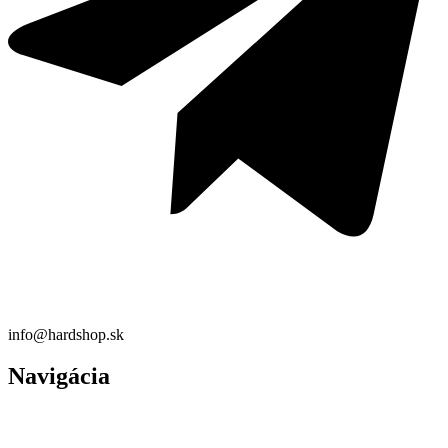
info@hardshop.sk
Navigácia