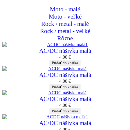
Moto - malé
Moto - veľké
Rock / metal - malé
Rock / metal - veľké
Rôzne
AC/DC nášivka malá
4,00
€
Pridať do košíka
AC/DC nášivka malá
4,00
€
Pridať do košíka
AC/DC nášivka malá
4,00
€
Pridať do košíka
AC/DC nášivka malá
4,00
€