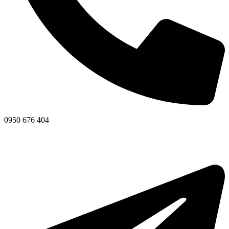
0950 676 404