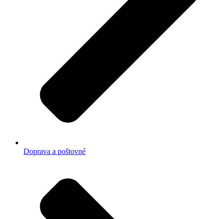
Doprava a poštovné