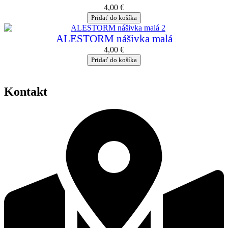
4,00
€
Pridať do košíka
ALESTORM nášivka malá
4,00
€
Pridať do košíka
Kontakt