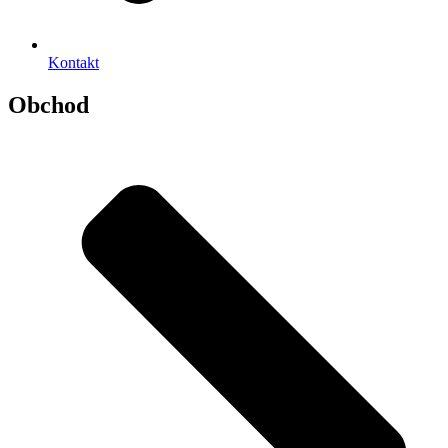
Kontakt
Obchod