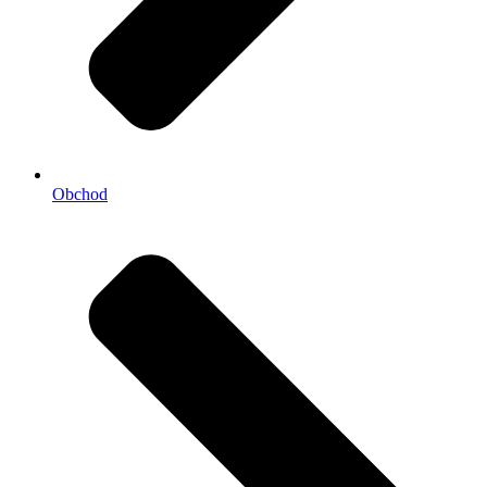
Obchod