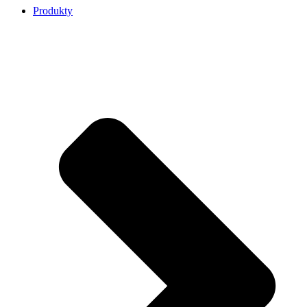
Produkty