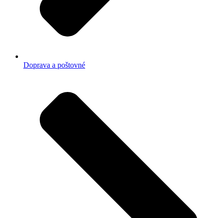
Doprava a poštovné