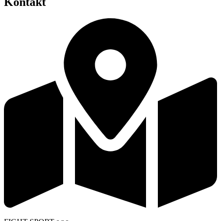
Kontakt