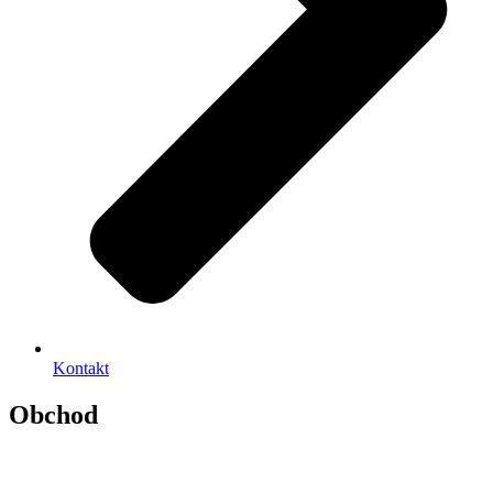
Kontakt
Obchod