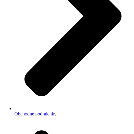
Obchodné podmienky