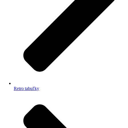
Retro tabuľky