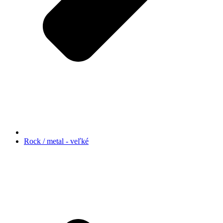
Rock / metal - veľké