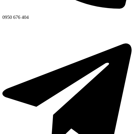
0950 676 404