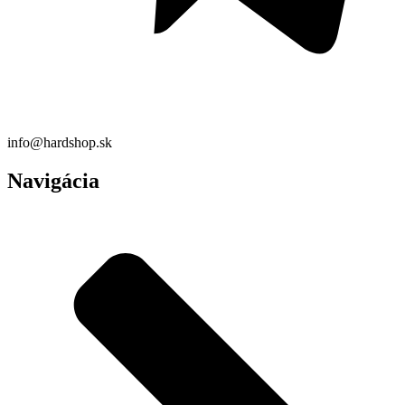
info@hardshop.sk
Navigácia