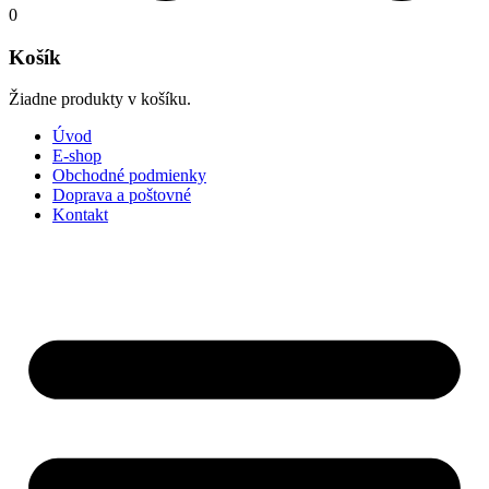
0
Košík
Žiadne produkty v košíku.
Úvod
E-shop
Obchodné podmienky
Doprava a poštovné
Kontakt