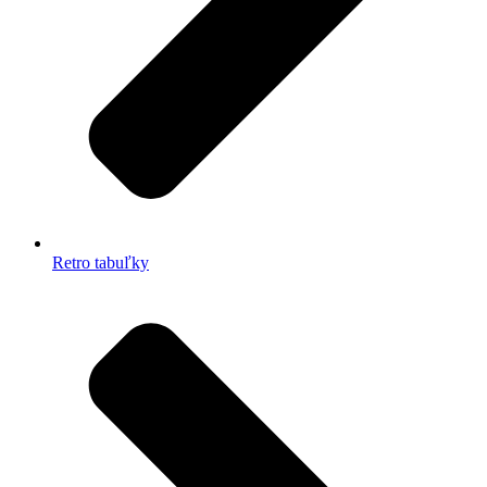
Retro tabuľky