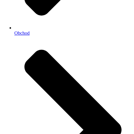
Obchod