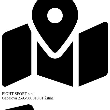
FIGHT SPORT s.r.o.
Gabajova 2595/30, 010 01 Žilina