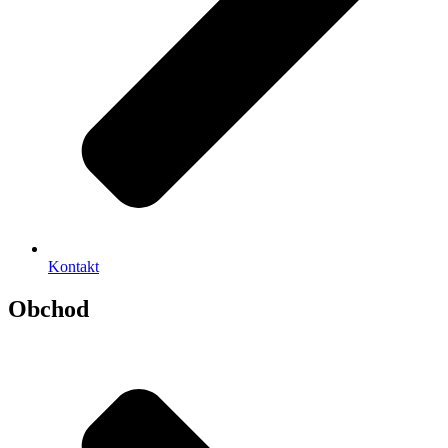
Kontakt
Obchod