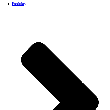
Produkty