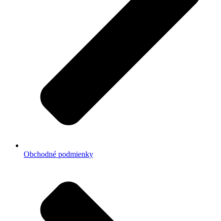
Obchodné podmienky