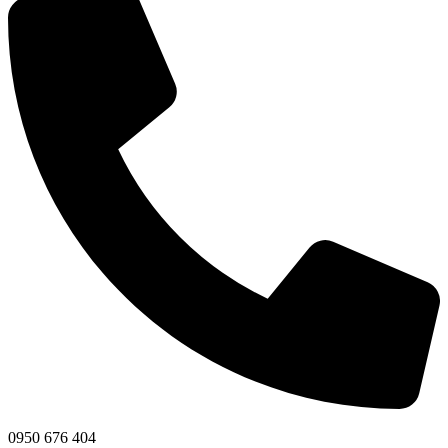
0950 676 404