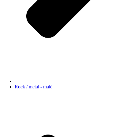
Rock / metal - malé