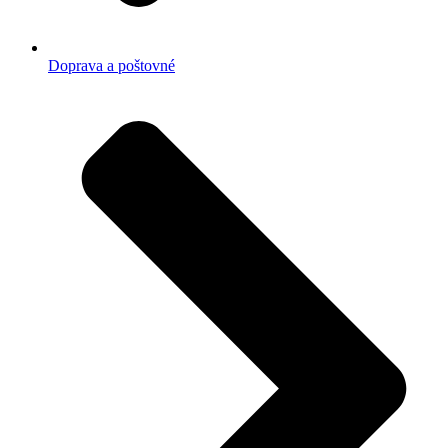
Doprava a poštovné