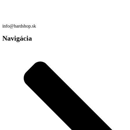
info@hardshop.sk
Navigácia