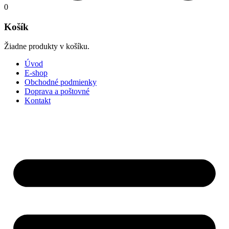
0
Košík
Žiadne produkty v košíku.
Úvod
E-shop
Obchodné podmienky
Doprava a poštovné
Kontakt