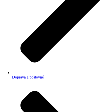
Doprava a poštovné