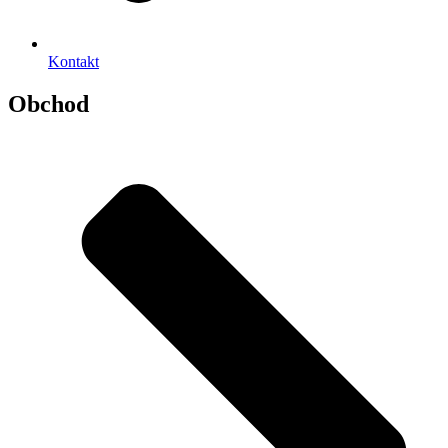
Kontakt
Obchod