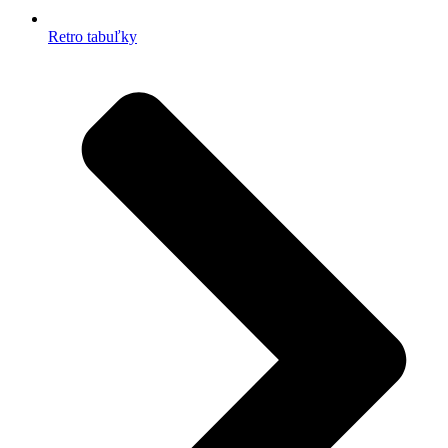
Retro tabuľky