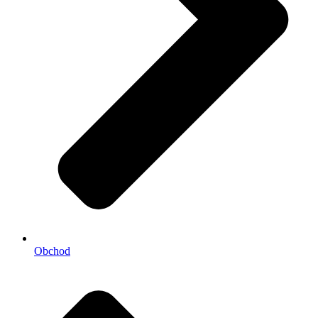
Obchod