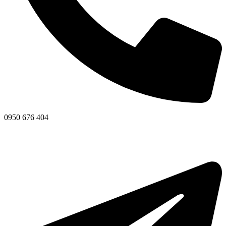
0950 676 404