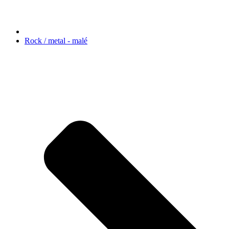
Rock / metal - malé