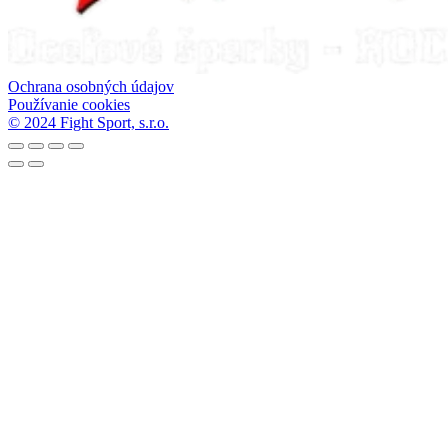
Ochrana osobných údajov
Používanie cookies
© 2024 Fight Sport, s.r.o.