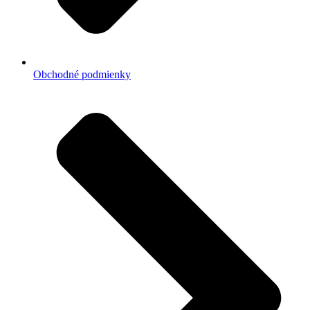
Obchodné podmienky