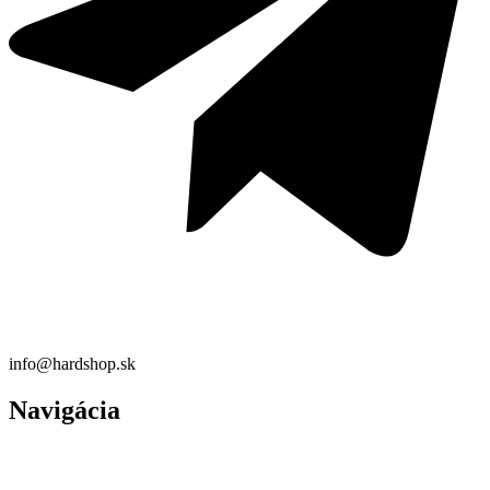
info@hardshop.sk
Navigácia